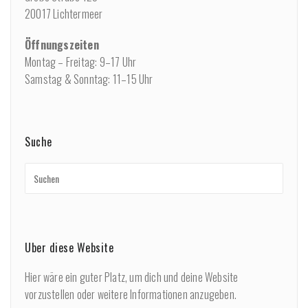
20017 Lichtermeer
Öffnungszeiten
Montag – Freitag: 9–17 Uhr
Samstag & Sonntag: 11–15 Uhr
Suche
Über diese Website
Hier wäre ein guter Platz, um dich und deine Website
vorzustellen oder weitere Informationen anzugeben.