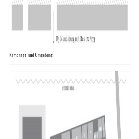
Kampnagel und Umgebung