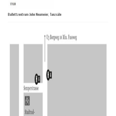
Ballettzentrum John Neumeier, Tanzsäle