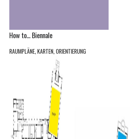
How to… Biennale
RAUMPLÄNE, KARTEN, ORIENTIERUNG