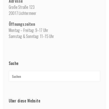
Adresse
Große Straße 123
20017 Lichtermeer
Öffnungszeiten
Montag – Freitag: 9–17 Uhr
Samstag & Sonntag: 11–15 Uhr
Suche
Über diese Website