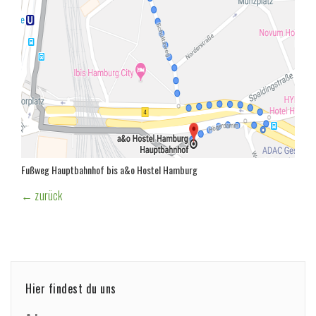
Fußweg Hauptbahnhof bis a&o Hostel Hamburg
← zurück
Hier findest du uns