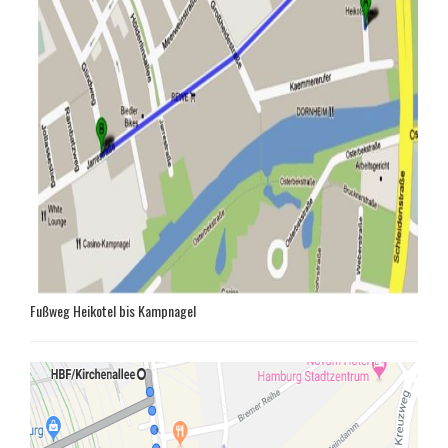
Fußweg Heikotel bis Kampnagel