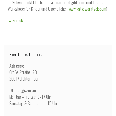
im Schwerpunkt Film bei P. Danquart, und gibt Film- und Theater-
Workshops für Kinder und Jugendliche. (
www.katydworatzek.com
)
← zurück
Hier findest du uns
Adresse
Große Straße 123
20017 Lichtermeer
Öffnungszeiten
Montag – Freitag: 9–17 Uhr
Samstag & Sonntag: 11–15 Uhr