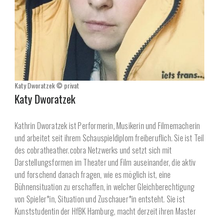
Katy Dworatzek © privat
Katy Dworatzek
Kathrin Dworatzek ist Performerin, Musikerin und Filmemacherin
und arbeitet seit ihrem Schauspieldiplom freiberuflich. Sie ist Teil
des cobratheather.cobra Netzwerks und setzt sich mit
Darstellungsformen im Theater und Film auseinander, die aktiv
und forschend danach fragen, wie es möglich ist, eine
Bühnensituation zu erschaffen, in welcher Gleichberechtigung
von Spieler*in, Situation und Zuschauer*in entsteht. Sie ist
Kunststudentin der HfBK Hamburg, macht derzeit ihren Master