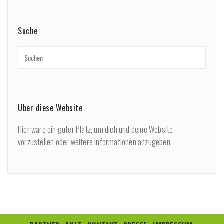
Suche
Über diese Website
Hier wäre ein guter Platz, um dich und deine Website
vorzustellen oder weitere Informationen anzugeben.