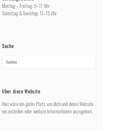
Montag – Freitag: 9–17 Uhr
Samstag & Sonntag: 11–15 Uhr
Suche
Über diese Website
Hier wäre ein guter Platz, um dich und deine Website
vorzustellen oder weitere Informationen anzugeben.