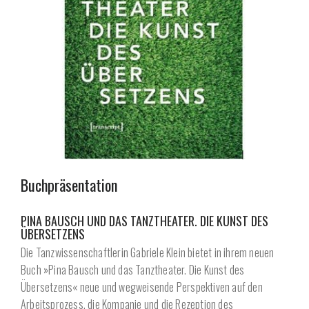
Buchpräsentation
PINA BAUSCH UND DAS TANZTHEATER. DIE KUNST DES
ÜBERSETZENS
Die Tanzwissenschaftlerin Gabriele Klein bietet in ihrem neuen
Buch »Pina Bausch und das Tanztheater. Die Kunst des
Übersetzens« neue und wegweisende Perspektiven auf den
Arbeitsprozess, die Kompanie und die Rezeption des