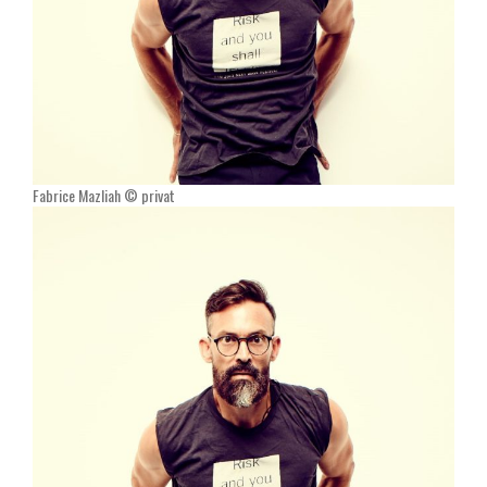
Fabrice Mazliah © privat