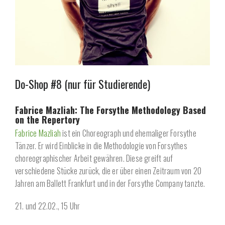
Do-Shop #8 (nur für Studierende)
Fabrice Mazliah: The Forsythe Methodology Based
on the Repertory
Fabrice Mazliah
ist ein Choreograph und ehemaliger Forsythe
Tänzer. Er wird Einblicke in die Methodologie von Forsythes
choreographischer Arbeit gewähren. Diese greift auf
verschiedene Stücke zurück, die er über einen Zeitraum von 20
Jahren am Ballett Frankfurt und in der Forsythe Company tanzte.
21. und 22.02., 15 Uhr