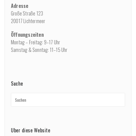
Adresse
Große Straße 123
20017 Lichtermeer
Öffnungszeiten
Montag – Freitag: 9–17 Uhr
Samstag & Sonntag: 11–15 Uhr
Suche
Über diese Website