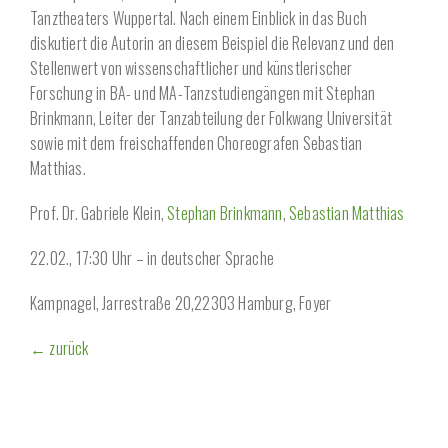
Tanztheaters Wuppertal. Nach einem Einblick in das Buch
diskutiert die Autorin an diesem Beispiel die Relevanz und den
Stellenwert von wissenschaftlicher und künstlerischer
Forschung in BA- und MA-Tanzstudiengängen mit Stephan
Brinkmann, Leiter der Tanzabteilung der Folkwang Universität
sowie mit dem freischaffenden Choreografen Sebastian
Matthias.
Prof. Dr. Gabriele Klein,
Stephan Brinkmann
,
Sebastian Matthias
22.02., 17:30 Uhr – in deutscher Sprache
Kampnagel, Jarrestraße 20,22303 Hamburg, Foyer
← zurück