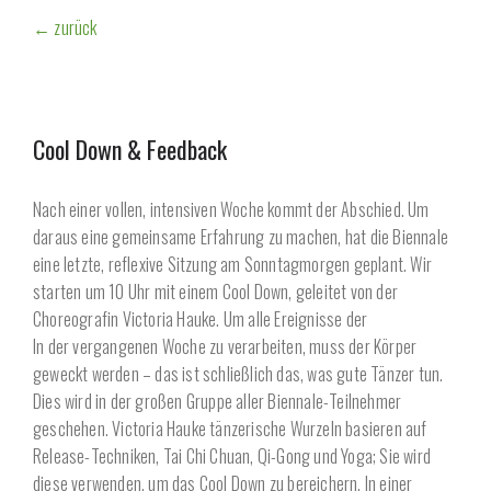
← zurück
Cool Down & Feedback
Nach einer vollen, intensiven Woche kommt der Abschied. Um
daraus eine gemeinsame Erfahrung zu machen, hat die Biennale
eine letzte, reflexive Sitzung am Sonntagmorgen geplant. Wir
starten um 10 Uhr mit einem Cool Down, geleitet von der
Choreografin Victoria Hauke. Um alle Ereignisse der
In der vergangenen Woche zu verarbeiten, muss der Körper
geweckt werden – das ist schließlich das, was gute Tänzer tun.
Dies wird in der großen Gruppe aller Biennale-Teilnehmer
geschehen. Victoria Hauke tänzerische Wurzeln basieren auf
Release-Techniken, Tai Chi Chuan, Qi-Gong und Yoga; Sie wird
diese verwenden, um das Cool Down zu bereichern. In einer