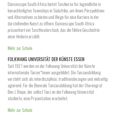
Dancescape South Africa bietet Tanzkurse für Jugendliche in
benachteiligten Townships in Südafrika, um ihnen Perspektiven
und Alternativen zu bieten und Wege für eine Karriere in der
darstellenden Kunst zu öffnen. Dancescape South Africa
präsentiert ein Tanztheaterstück, das die fiktive Geschichte
einer Heilerin erzählt.
Mehr zur Schule
FOLKWANG UNIVERSITÄT DER KÜNSTE ESSEN
Seit 1927 werden an der Folkwang Universität der Künste
internationale Tänzer*innen ausgebildet. Die Tanzausbildung
versteht sich als interdisziplinär, traditionsbezogen und vielseitig
agierend. Für die Biennale Tanzausbildung hat der Choreograf
Ben J. Riepe, der selbst Tanz an der Folkwang Universität
studierte, eine Präsentation erarbeitet.
Mehr zur Schule