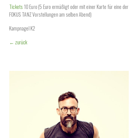
Tickets
10 Euro (5 Euro ermäßigt oder mit einer Karte für eine der
FOKUS TANZ Vorstellungen am selben Abend)
Kampnagel K2
← zurück