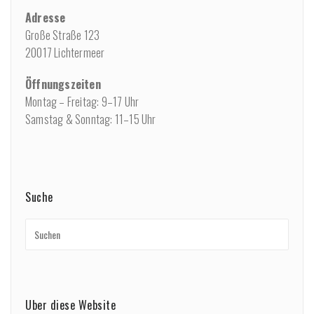
Adresse
Große Straße 123
20017 Lichtermeer
Öffnungszeiten
Montag – Freitag: 9–17 Uhr
Samstag & Sonntag: 11–15 Uhr
Suche
Über diese Website