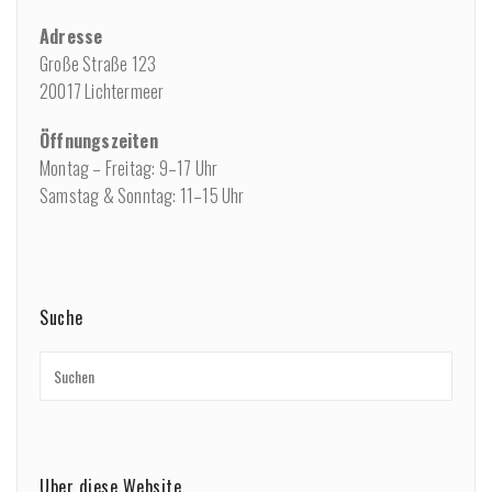
Adresse
Große Straße 123
20017 Lichtermeer
Öffnungszeiten
Montag – Freitag: 9–17 Uhr
Samstag & Sonntag: 11–15 Uhr
Suche
Über diese Website