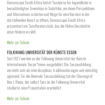
Dancescape South Africa bietet Tanzkurse für Jugendliche in
benachteiligten Townships in Südafrika, um ihnen Perspektiven
und Alternativen zu bieten und Wege für eine Karriere in der
darstellenden Kunst zu öffnen. Dancescape South Africa
präsentiert ein Tanztheaterstück, das die fiktive Geschichte
einer Heilerin erzählt.
Mehr zur Schule
FOLKWANG UNIVERSITÄT DER KÜNSTE ESSEN
Seit 1927 werden an der Folkwang Universität der Künste
internationale Tänzer*innen ausgebildet. Die Tanzausbildung
versteht sich als interdisziplinär, traditionsbezogen und vielseitig
agierend. Für die Biennale Tanzausbildung hat der Choreograf
Ben J. Riepe, der selbst Tanz an der Folkwang Universität
studierte, eine Präsentation erarbeitet.
Mehr zur Schule