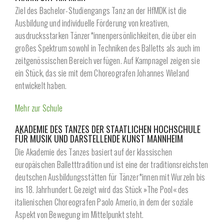
Ziel des Bachelor-Studiengangs Tanz an der HfMDK ist die
Ausbildung und individuelle Förderung von kreativen,
ausdrucksstarken Tänzer*innenpersönlichkeiten, die über ein
großes Spektrum sowohl in Techniken des Balletts als auch im
zeitgenössischen Bereich verfügen. Auf Kampnagel zeigen sie
ein Stück, das sie mit dem Choreografen Johannes Wieland
entwickelt haben.
Mehr zur Schule
AKADEMIE DES TANZES DER STAATLICHEN HOCHSCHULE
FÜR MUSIK UND DARSTELLENDE KUNST MANNHEIM
Die Akademie des Tanzes basiert auf der klassischen
europäischen Balletttradition und ist eine der traditionsreichsten
deutschen Ausbildungsstätten für Tänzer*innen mit Wurzeln bis
ins 18. Jahrhundert. Gezeigt wird das Stück »The Pool« des
italienischen Choreografen Paolo Amerio, in dem der soziale
Aspekt von Bewegung im Mittelpunkt steht.