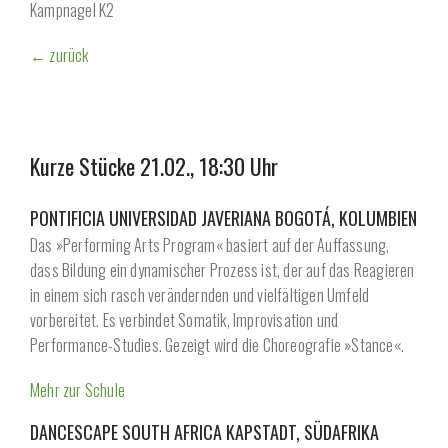
Kampnagel K2
← zurück
Kurze Stücke 21.02., 18:30 Uhr
PONTIFICIA UNIVERSIDAD JAVERIANA BOGOTÁ, KOLUMBIEN
Das »Performing Arts Program« basiert auf der Auffassung,
dass Bildung ein dynamischer Prozess ist, der auf das Reagieren
in einem sich rasch verändernden und vielfältigen Umfeld
vorbereitet. Es verbindet Somatik, Improvisation und
Performance-Studies. Gezeigt wird die Choreografie »Stance«.
Mehr zur Schule
DANCESCAPE SOUTH AFRICA KAPSTADT, SÜDAFRIKA