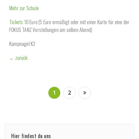
Mehr zur Schule
Tickets
10 Euro (5 Euro ermäßigt oder mit einer Karte für eine der
FOKUS TANZ Vorstellungen am selben Abend)
Kampnagel K2
← zurück
Beitragsnavigation
1
2
Hier findest du uns