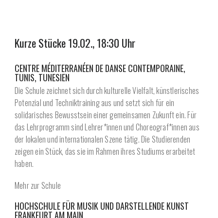
Kurze Stücke 19.02., 18:30 Uhr
CENTRE MÉDITERRANÉEN DE DANSE CONTEMPORAINE,
TUNIS, TUNESIEN
Die Schule zeichnet sich durch kulturelle Vielfalt, künstlerisches
Potenzial und Techniktraining aus und setzt sich für ein
solidarisches Bewusstsein einer gemeinsamen Zukunft ein. Für
das Lehrprogramm sind Lehrer*innen und Choreograf*innen aus
der lokalen und internationalen Szene tätig. Die Studierenden
zeigen ein Stück, das sie im Rahmen ihres Studiums erarbeitet
haben.
Mehr zur Schule
HOCHSCHULE FÜR MUSIK UND DARSTELLENDE KUNST
FRANKFURT AM MAIN