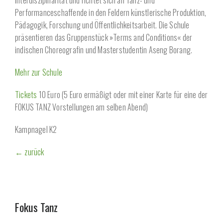
Performanceschaffende in den Feldern künstlerische Produktion,
Pädagogik, Forschung und Öffentlichkeitsarbeit. Die Schule
präsentieren das Gruppenstück »Terms and Conditions« der
indischen Choreografin und Masterstudentin Aseng Borang.
Mehr zur Schule
Tickets
10 Euro (5 Euro ermäßigt oder mit einer Karte für eine der
FOKUS TANZ Vorstellungen am selben Abend)
Kampnagel K2
← zurück
Fokus Tanz