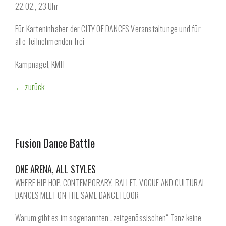
22.02., 23 Uhr
Für Karteninhaber der CITY OF DANCES Veranstaltunge und für
alle Teilnehmenden frei
Kampnagel, KMH
← zurück
Fusion Dance Battle
ONE ARENA, ALL STYLES
WHERE HIP HOP, CONTEMPORARY, BALLET, VOGUE AND CULTURAL
DANCES MEET ON THE SAME DANCE FLOOR
Warum gibt es im sogenannten „zeitgenössischen“ Tanz keine