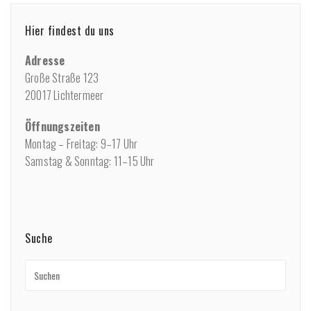
Hier findest du uns
Adresse
Große Straße 123
20017 Lichtermeer
Öffnungszeiten
Montag – Freitag: 9–17 Uhr
Samstag & Sonntag: 11–15 Uhr
Suche