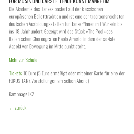
FÜR MUSIK UND DARSTELLENDE KUNST MANNHEIM
Die Akademie des Tanzes basiert auf der klassischen
europäischen Balletttradition und ist eine der traditionsreichsten
deutschen Ausbildungsstätten für Tänzer*innen mit Wurzeln bis
ins 18. Jahrhundert. Gezeigt wird das Stück »The Pool« des
italienischen Choreografen Paolo Amerio, in dem der soziale
Aspekt von Bewegung im Mittelpunkt steht.
Mehr zur Schule
Tickets
10 Euro (5 Euro ermäßigt oder mit einer Karte für eine der
FOKUS TANZ Vorstellungen am selben Abend)
Kampnagel K2
← zurück