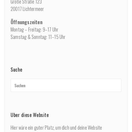
Große Straße 123
20017 Lichtermeer
Öffnungszeiten
Montag – Freitag: 9–17 Uhr
Samstag & Sonntag: 11–15 Uhr
Suche
Über diese Website
Hier wäre ein guter Platz, um dich und deine Website