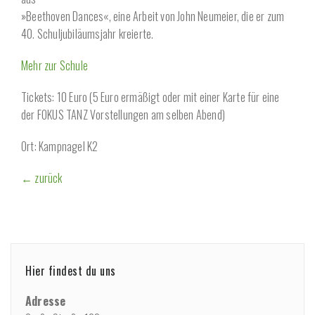
»Beethoven Dances«, eine Arbeit von John Neumeier, die er zum
40. Schuljubiläumsjahr kreierte.
Mehr zur Schule
Tickets: 10 Euro (5 Euro ermäßigt oder mit einer Karte für eine
der FOKUS TANZ Vorstellungen am selben Abend)
Ort: Kampnagel K2
← zurück
Hier findest du uns
Adresse