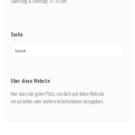
Samstag & Sonntag: 11–15 Uhr
Suche
Über diese Website
Hier wäre ein guter Platz, um dich und deine Website
vorzustellen oder weitere Informationen anzugeben.