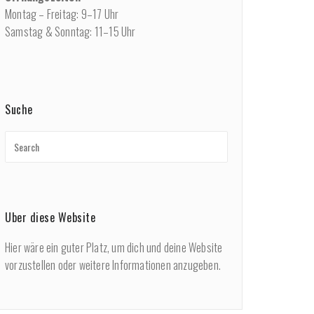
Montag – Freitag: 9–17 Uhr
Samstag & Sonntag: 11–15 Uhr
Suche
Über diese Website
Hier wäre ein guter Platz, um dich und deine Website
vorzustellen oder weitere Informationen anzugeben.